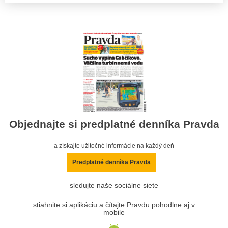
Objednajte si predplatné denníka Pravda
a získajte užitočné informácie na každý deň
Predplatné denníka Pravda
sledujte naše sociálne siete
stiahnite si aplikáciu a čítajte Pravdu pohodlne aj v
mobile